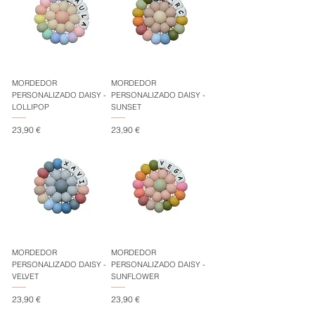
MORDEDOR
MORDEDOR
PERSONALIZADO DAISY -
PERSONALIZADO DAISY -
LOLLIPOP
SUNSET
Precio
Precio
23,90 €
23,90 €
MORDEDOR
MORDEDOR
PERSONALIZADO DAISY -
PERSONALIZADO DAISY -
VELVET
SUNFLOWER
Precio
Precio
23,90 €
23,90 €