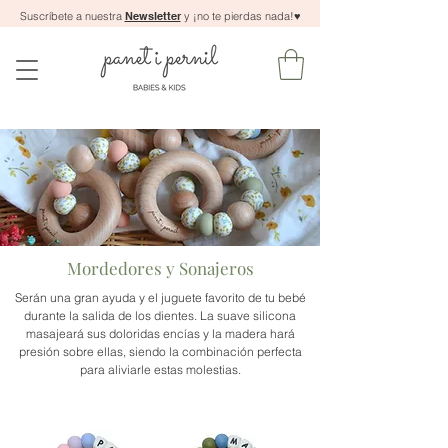
Suscríbete a nuestra
Newsletter
y ¡no te pierdas nada!
♥
Mordedores y Sonajeros
Serán una gran ayuda y el juguete favorito de tu bebé
durante la salida de los dientes. La suave silicona
masajeará sus doloridas encías y la madera hará
presión sobre ellas, siendo la combinación perfecta
para aliviarle estas molestias.