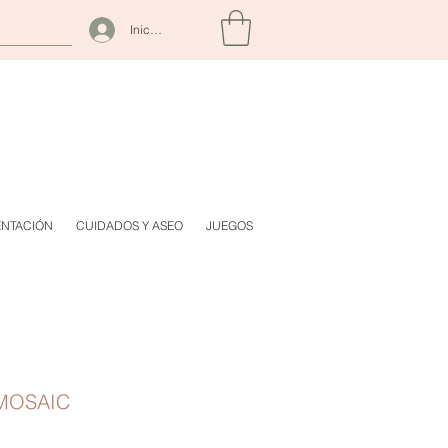
Iniciar sesión
ENTACIÓN
CUIDADOS Y ASEO
JUEGOS
 MOSAIC