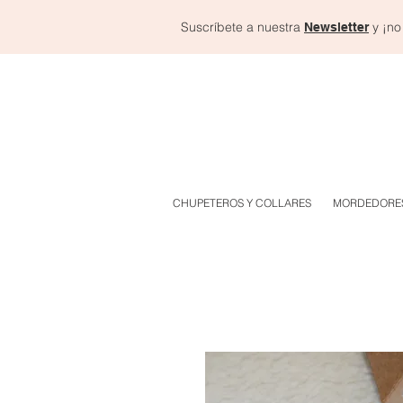
Suscríbete a nuestra
y ¡no
Newsletter
CHUPETEROS Y COLLARES
MORDEDORE