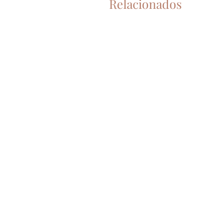
Relacionados