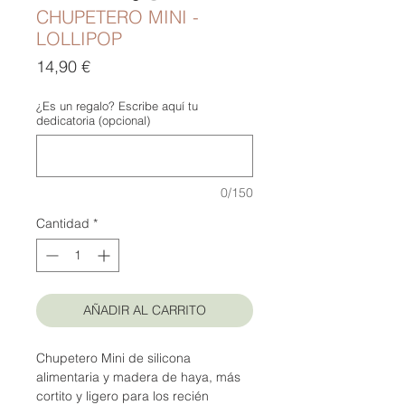
CHUPETERO MINI -
LOLLIPOP
Precio
14,90 €
¿Es un regalo? Escribe aquí tu
dedicatoria (opcional)
0/150
Cantidad
*
AÑADIR AL CARRITO
Chupetero Mini de silicona
alimentaria y madera de haya, más
cortito y ligero para los recién