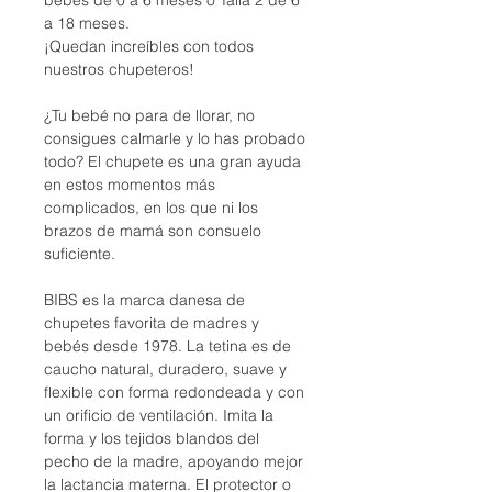
a 18 meses.
¡Quedan increíbles con todos
nuestros chupeteros!
¿Tu bebé no para de llorar, no
consigues calmarle y lo has probado
todo? El chupete es una gran ayuda
en estos momentos más
complicados, en los que ni los
brazos de mamá son consuelo
suficiente.
BIBS es la marca danesa de
chupetes favorita de madres y
bebés desde 1978. La tetina es de
caucho natural, duradero, suave y
flexible con forma redondeada y con
un orificio de ventilación. Imita la
forma y los tejidos blandos del
pecho de la madre, apoyando mejor
la lactancia materna. El protector o