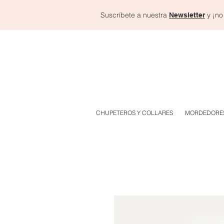
Suscríbete a nuestra
y ¡no
Newsletter
CHUPETEROS Y COLLARES
MORDEDORE