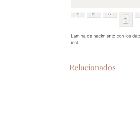
Lámina de nacimiento con los dat
incl.
Relacionados