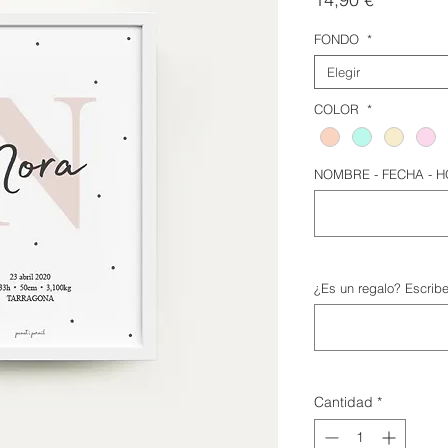
FONDO
*
Elegir
COLOR
*
NOMBRE - FECHA - H
¿Es un regalo? Escribe
Cantidad
*