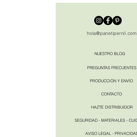
hola@panetipernil.com
NUESTRO BLOG
PREGUNTAS FRECUENTES
PRODUCCIÓN Y ENVÍO
CONTACTO
HAZTE DISTRIBUIDOR
SEGURIDAD - MATERIALES - CU
AVISO LEGAL - PRIVACIDA