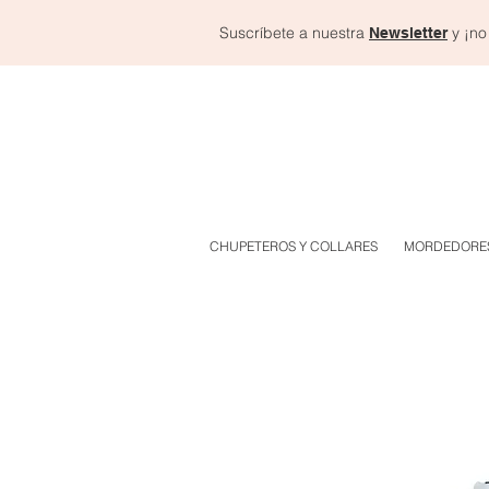
Suscríbete a nuestra
y ¡no
Newsletter
CHUPETEROS Y COLLARES
MORDEDORE