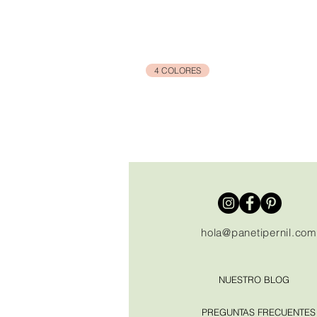
4 COLORES
hola@panetipernil.com
NUESTRO BLOG
PREGUNTAS FRECUENTES