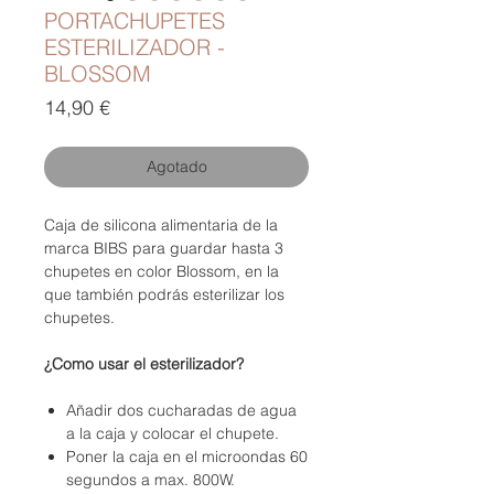
PORTACHUPETES
ESTERILIZADOR -
BLOSSOM
Precio
14,90 €
Agotado
Caja de silicona alimentaria de la
marca BIBS para guardar hasta 3
chupetes en color Blossom, en la
que también podrás esterilizar los
chupetes.
¿Como usar el esterilizador?
Añadir dos cucharadas de agua
a la caja y colocar el chupete.
Poner la caja en el microondas 60
segundos a max. 800W.