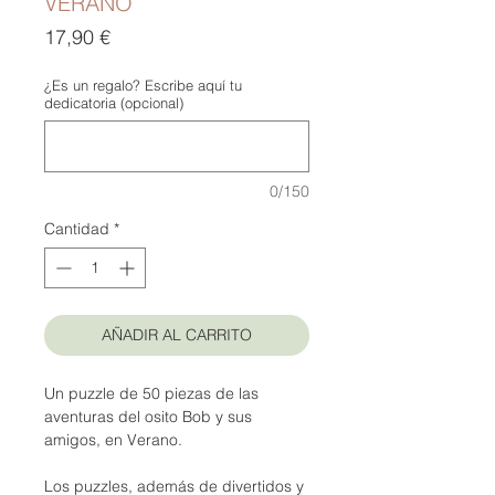
VERANO
Precio
17,90 €
¿Es un regalo? Escribe aquí tu
dedicatoria (opcional)
0/150
Cantidad
*
AÑADIR AL CARRITO
Un puzzle de 50 piezas de las
aventuras del osito Bob y sus
amigos, en Verano.
Los puzzles, además de divertidos y