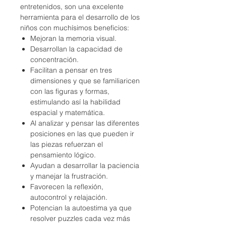
entretenidos, son una excelente
herramienta para el desarrollo de los
niños con muchísimos beneficios:
Mejoran la memoria visual.
Desarrollan la capacidad de
concentración.
Facilitan a pensar en tres
dimensiones y que se familiaricen
con las figuras y formas,
estimulando así la habilidad
espacial y matemática.
Al analizar y pensar las diferentes
posiciones en las que pueden ir
las piezas refuerzan el
pensamiento lógico.
Ayudan a desarrollar la paciencia
y manejar la frustración.
Favorecen la reflexión,
autocontrol y relajación.
Potencian la autoestima ya que
resolver puzzles cada vez más