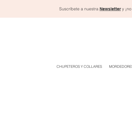
Suscríbete a nuestra
y ¡no
Newsletter
CHUPETEROS Y COLLARES
MORDEDORE