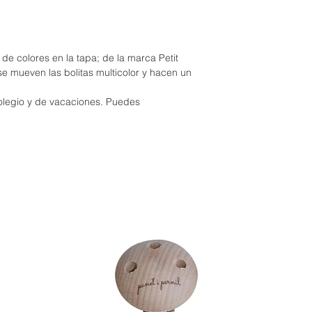
 de colores en la tapa; de la marca Petit
se mueven las bolitas multicolor y hacen un
colegio y de vacaciones. Puedes
.