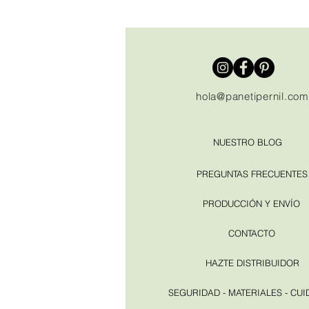
hola@panetipernil.com
NUESTRO BLOG
PREGUNTAS FRECUENTES
PRODUCCIÓN Y ENVÍO
CONTACTO
HAZTE DISTRIBUIDOR
SEGURIDAD - MATERIALES - CU