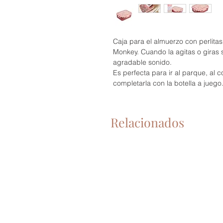
Caja para el almuerzo con perlitas
Monkey. Cuando la agitas o giras 
agradable sonido.
Es perfecta para ir al parque, al 
completarla con la botella a juego
Relacionados