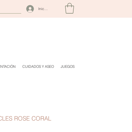
Iniciar sesión
ENTACIÓN
CUIDADOS Y ASEO
JUEGOS
ICLES ROSE CORAL