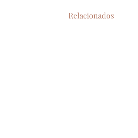
Relacionados