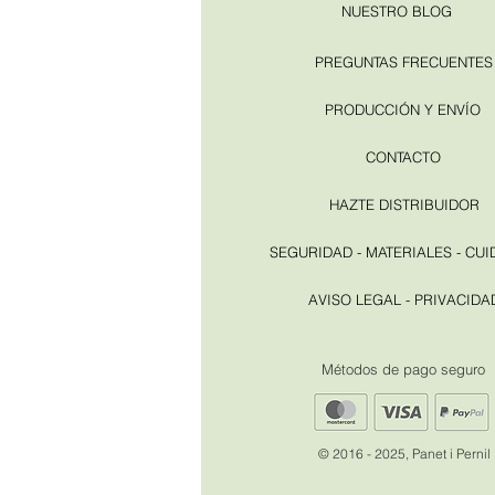
NUESTRO BLOG
PREGUNTAS FRECUENTES
PRODUCCIÓN Y ENVÍO
CONTACTO
HAZTE DISTRIBUIDOR
SEGURIDAD - MATERIALES - CU
AVISO LEGAL - PRIVACIDA
​Métodos de pago seguro
© 2016 - 2025, Panet i Pernil