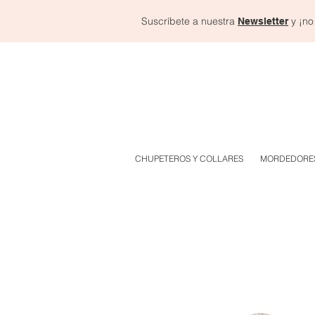
Suscríbete a nuestra
y ¡no
Newsletter
CHUPETEROS Y COLLARES
MORDEDORE