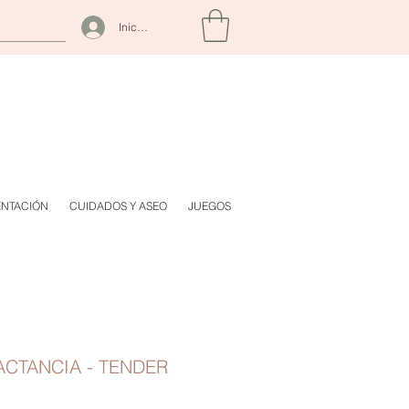
Iniciar sesión
ENTACIÓN
CUIDADOS Y ASEO
JUEGOS
ACTANCIA - TENDER