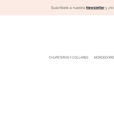
Suscríbete a nuestra
y ¡no
Newsletter
CHUPETEROS Y COLLARES
MORDEDORE