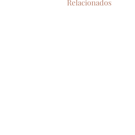
Relacionados