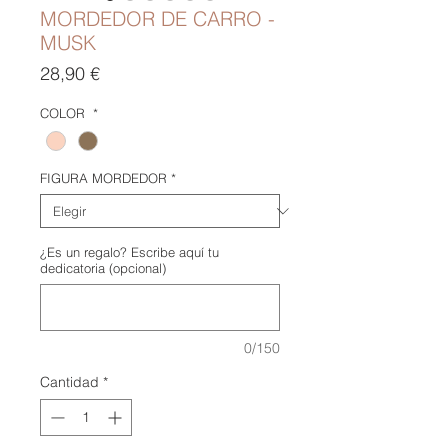
MORDEDOR DE CARRO -
MUSK
Precio
28,90 €
COLOR
*
FIGURA MORDEDOR
*
¿Es un regalo? Escribe aquí tu
dedicatoria (opcional)
0/150
Cantidad
*