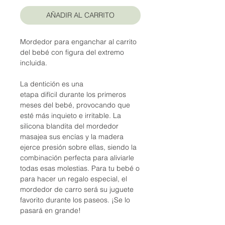
AÑADIR AL CARRITO
Mordedor para enganchar al carrito
del bebé con figura del extremo
incluida.
La dentición es una
etapa difícil durante los primeros
meses del bebé, provocando que
esté más inquieto e irritable. La
silicona blandita del mordedor
masajea sus encías y la madera
ejerce presión sobre ellas, siendo la
combinación perfecta para aliviarle
todas esas molestias. Para tu bebé o
para hacer un regalo especial, el
mordedor de carro será su juguete
favorito durante los paseos. ¡Se lo
pasará en grande!