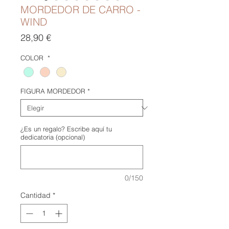
MORDEDOR DE CARRO -
WIND
Precio
28,90 €
COLOR
*
FIGURA MORDEDOR
*
¿Es un regalo? Escribe aquí tu
dedicatoria (opcional)
0/150
Cantidad
*