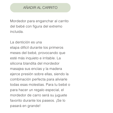
AÑADIR AL CARRITO
Mordedor para enganchar al carrito
del bebé con figura del extremo
incluida.
La dentición es una
etapa difícil durante los primeros
meses del bebé, provocando que
esté más inquieto e irritable. La
silicona blandita del mordedor
masajea sus encías y la madera
ejerce presión sobre ellas, siendo la
combinación perfecta para aliviarle
todas esas molestias. Para tu bebé o
para hacer un regalo especial, el
mordedor de carro será su juguete
favorito durante los paseos. ¡Se lo
pasará en grande!