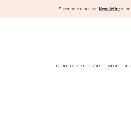
Suscríbete a nuestra
y ¡no
Newsletter
CHUPETEROS Y COLLARES
MORDEDORE