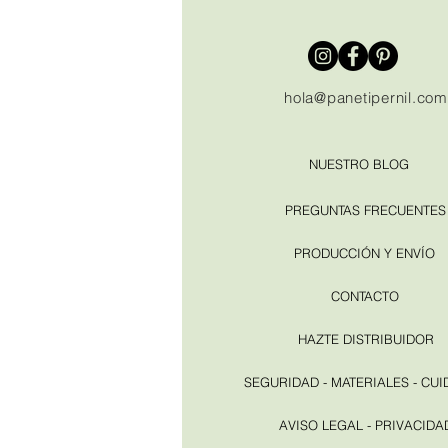
hola@panetipernil.com
NUESTRO BLOG
PREGUNTAS FRECUENTES
PRODUCCIÓN Y ENVÍO
CONTACTO
HAZTE DISTRIBUIDOR
SEGURIDAD - MATERIALES - CU
AVISO LEGAL - PRIVACIDA