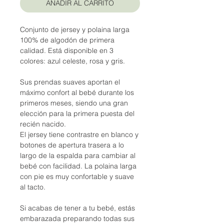
AÑADIR AL CARRITO
Conjunto de jersey y polaina larga
100% de algodón de primera
calidad. Está disponible en 3
colores: azul celeste, rosa y gris.
Sus prendas suaves aportan el
máximo confort al bebé durante los
primeros meses, siendo una gran
elección para la primera puesta del
recién nacido.
El jersey tiene contrastre en blanco y
botones de apertura trasera a lo
largo de la espalda para cambiar al
bebé con facilidad. La polaina larga
con pie es muy confortable y suave
al tacto.
Si acabas de tener a tu bebé, estás
embarazada preparando todas sus