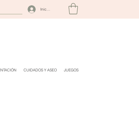
Iniciar sesión
ENTACIÓN
CUIDADOS Y ASEO
JUEGOS