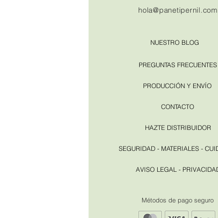
hola@panetipernil.com
NUESTRO BLOG
PREGUNTAS FRECUENTES
PRODUCCIÓN Y ENVÍO
CONTACTO
HAZTE DISTRIBUIDOR
SEGURIDAD - MATERIALES - CU
AVISO LEGAL - PRIVACIDA
​Métodos de pago seguro