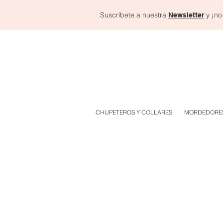
Suscríbete a nuestra
y ¡no
Newsletter
CHUPETEROS Y COLLARES
MORDEDORE