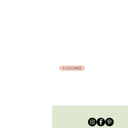
4 COLORES