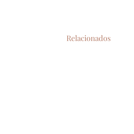
Relacionados